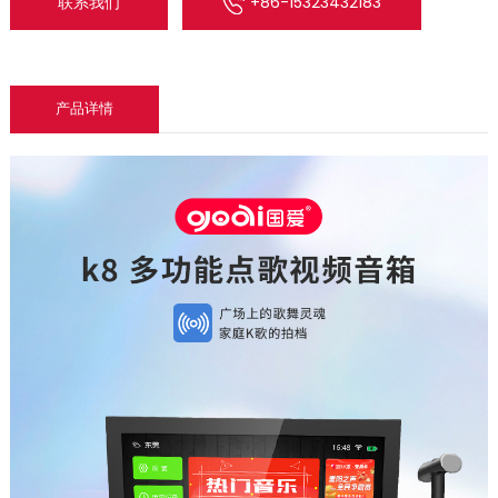
联系我们
+86-15323432183
产品详情