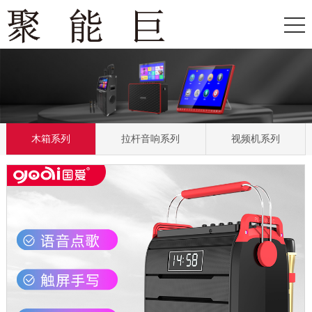
木箱系列
拉杆音响系列
视频机系列